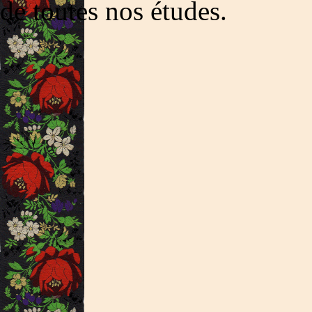
de toutes nos études.