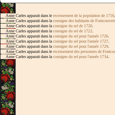
Anne Carles apparait dans le
recensement de la population de 1716
Anne Carles apparait dans la
consigne des habitants de Fontcouvert
Anne Carles apparait dans la
consigne du sel de 1720
.
Anne Carles apparait dans la
consigne du sel de 1722
.
Anne Carles apparait dans la
consigne du sel pour l'année 1726
.
Anne Carles apparait dans la
consigne du sel pour l'année 1727
.
Anne Carles apparait dans la
consigne du sel pour l'année 1729
.
Anne Carles apparait dans le
recensement des personnes de Fontcouv
Anne Carles apparait dans la
consigne du sel pour l'année 1734
.