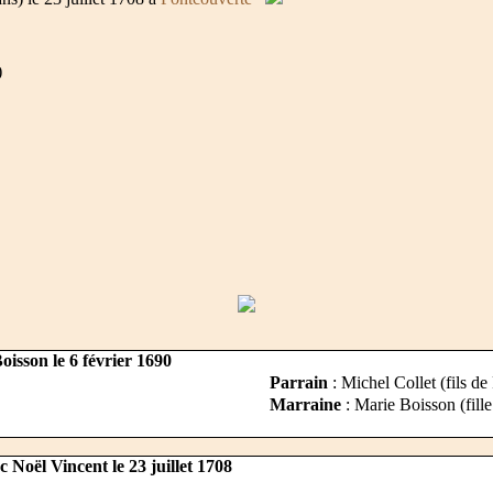
)
isson le 6 février 1690
Parrain
: Michel Collet (fils de 
Marraine
: Marie Boisson (fille
 Noël Vincent le 23 juillet 1708