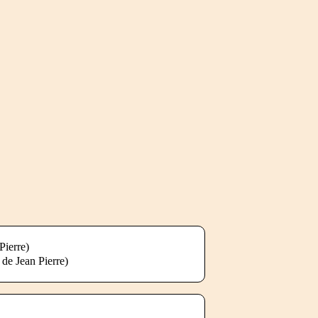
Pierre)
 de Jean Pierre)