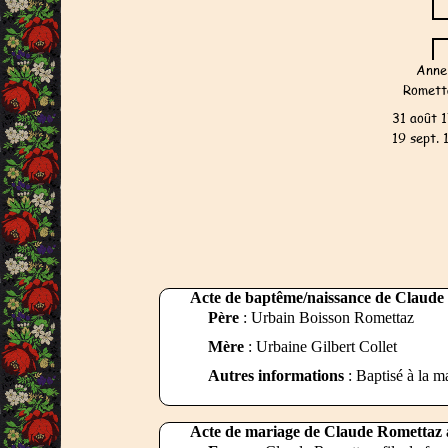
Acte de baptême/naissance de Claude 
Père
: Urbain Boisson Romettaz
Mère
: Urbaine Gilbert Collet
Autres informations
: Baptisé à la 
Acte de mariage de Claude Romettaz 