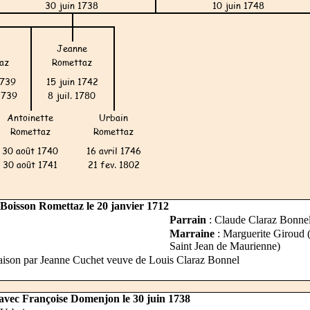
Boisson Romettaz le 20 janvier 1712
Parrain
: Claude Claraz Bonnel (
Marraine
: Marguerite Giroud 
Saint Jean de Maurienne)
maison par Jeanne Cuchet veuve de Louis Claraz Bonnel
avec Françoise Domenjon le 30 juin 1738