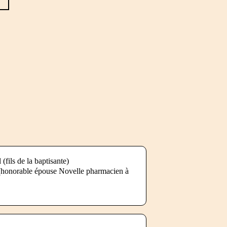
fils de la baptisante)
(honorable épouse Novelle pharmacien à