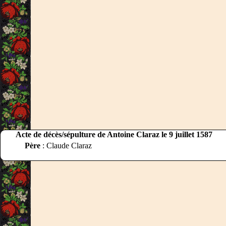
Acte de décès/sépulture de Antoine Claraz le 9 juillet 1587
Père
: Claude Claraz