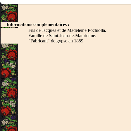
Informations complémentaires :
Fils de Jacques et de Madeleine Pochiolla.
Famille de Saint-Jean-de-Maurienne.
"Fabricant" de gypse en 1859.