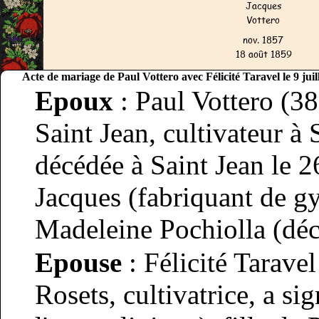
Acte de mariage de Paul Vottero avec Félicité Taravel le 9 juil
Epoux
: Paul Vottero (3
Saint Jean, cultivateur à
décédée à Saint Jean le 26
Jacques (fabriquant de gy
Madeleine Pochiolla (déc
Epouse
: Félicité Taravel
Rosets, cultivatrice, a si