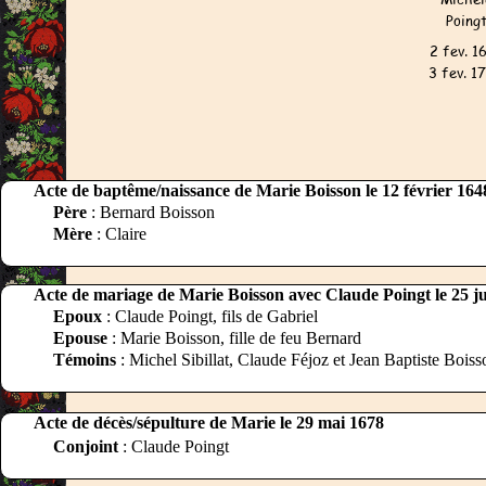
Acte de baptême/naissance de Marie Boisson le 12 février 164
Père
: Bernard Boisson
Mère
: Claire
Acte de mariage de Marie Boisson avec Claude Poingt le 25 j
Epoux
: Claude Poingt, fils de Gabriel
Epouse
: Marie Boisson, fille de feu Bernard
Témoins
: Michel Sibillat, Claude Féjoz et Jean Baptiste Boiss
Acte de décès/sépulture de Marie le 29 mai 1678
Conjoint
: Claude Poingt