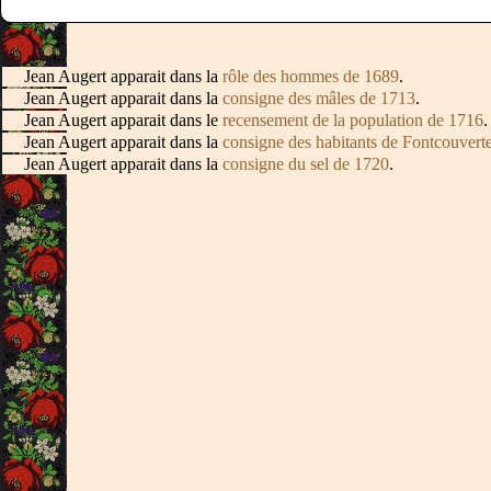
Jean Augert apparait dans la
rôle des hommes de 1689
.
Jean Augert apparait dans la
consigne des mâles de 1713
.
Jean Augert apparait dans le
recensement de la population de 1716
.
Jean Augert apparait dans la
consigne des habitants de Fontcouvert
Jean Augert apparait dans la
consigne du sel de 1720
.