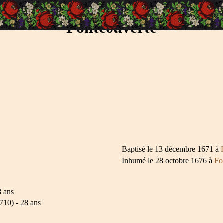
Fontcouverte
Baptisé le 13 décembre 1671 à
Inhumé le 28 octobre 1676 à
Fo
8 ans
10) - 28 ans