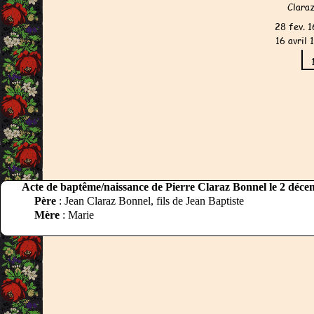
Acte de baptême/naissance de Pierre Claraz Bonnel le 2 déc
Père
: Jean Claraz Bonnel, fils de Jean Baptiste
Mère
: Marie