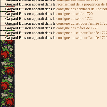
Gaspard Buisson apparait dans le
recensement de la population de 
Gaspard Buisson apparait dans la
consigne des habitants de Fontco
Gaspard Buisson apparait dans la
consigne du sel de 1720
.
Gaspard Buisson apparait dans la
consigne du sel de 1722
.
Gaspard Buisson apparait dans la
consigne du sel pour l'année 172
Gaspard Buisson apparait dans la
consigne des mâles de 1726
.
Gaspard Buisson apparait dans la
consigne du sel pour l'année 172
Gaspard Buisson apparait dans la
consigne du sel pour l'année 172