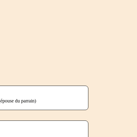
(épouse du parrain)