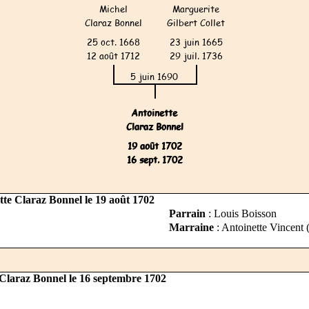
tte Claraz Bonnel le 19 août 1702
Parrain
: Louis Boisson
Marraine
: Antoinette Vincent 
 Claraz Bonnel le 16 septembre 1702