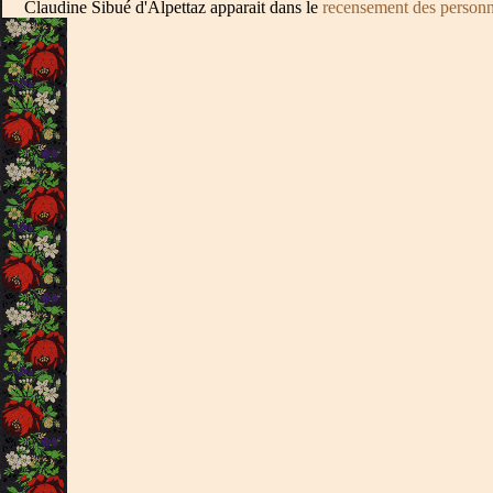
Claudine Sibué d'Alpettaz apparait dans le
recensement des personn