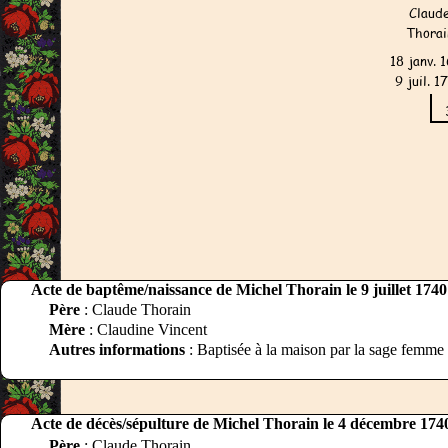
Acte de baptême/naissance de Michel Thorain le 9 juillet 1740
Père
: Claude Thorain
Mère
: Claudine Vincent
Autres informations
: Baptisée à la maison par la sage femme
Acte de décès/sépulture de Michel Thorain le 4 décembre 174
Père
: Claude Thorain