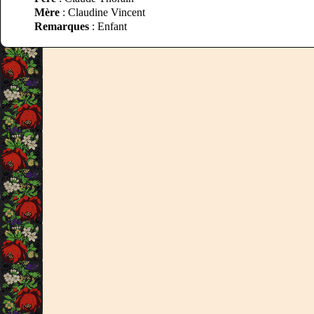
Mère
: Claudine Vincent
Remarques
: Enfant