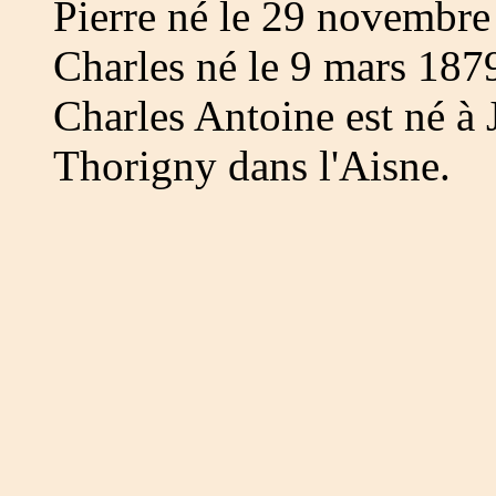
Pierre né le 29 novembre
Charles né le 9 mars 187
Charles Antoine est né à J
Thorigny dans l'Aisne.