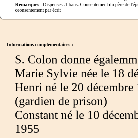
Remarques
: Dispenses :1 bans. Consentement du père de l'épo
ceonsentement par écrit
Informations complémentaires :
S. Colon donne égalemmen
Marie Sylvie née le 18 
Henri né le 20 décembre
(gardien de prison)
Constant né le 10 décem
1955