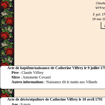
Acte de baptême/naissance de Catherine Viffrey le 9 juillet 17
Père
: Claude Viffrey
Mère
: Antoinette Covarel
Autres informations
: Naissance tôt le matin aux Villards
Acte de décès/sépulture de Catherine Viffrey le 10 avril 1791
Age
: 9 mois