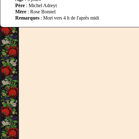
Père
: Michel Adreyt
Mère
: Rose Bonnel
Remarques
: Mort vers 4 h de l'après midi