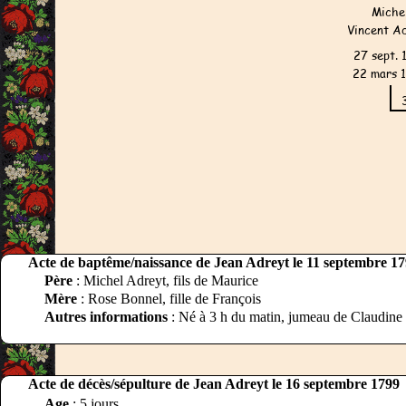
Acte de baptême/naissance de Jean Adreyt le 11 septembre 1
Père
: Michel Adreyt, fils de Maurice
Mère
: Rose Bonnel, fille de François
Autres informations
: Né à 3 h du matin, jumeau de Claudine
Acte de décès/sépulture de Jean Adreyt le 16 septembre 1799
Age
: 5 jours