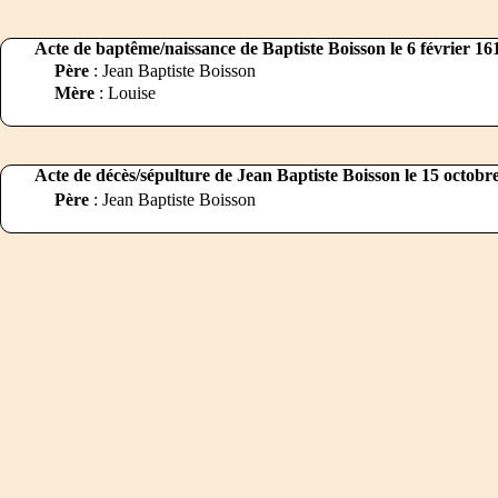
Acte de baptême/naissance de Baptiste Boisson le 6 février 16
Père
: Jean Baptiste Boisson
Mère
: Louise
Acte de décès/sépulture de Jean Baptiste Boisson le 15 octobr
Père
: Jean Baptiste Boisson