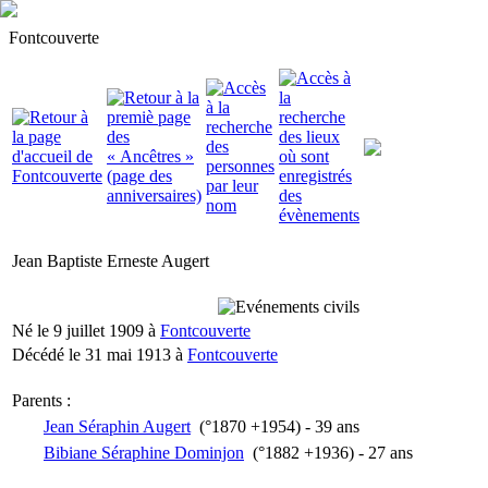
Fontcouverte
Jean Baptiste Erneste Augert
Né le 9 juillet 1909 à
Fontcouverte
Décédé le 31 mai 1913 à
Fontcouverte
Parents :
Jean Séraphin Augert
(°1870 +1954) - 39 ans
Bibiane Séraphine Dominjon
(°1882 +1936) - 27 ans