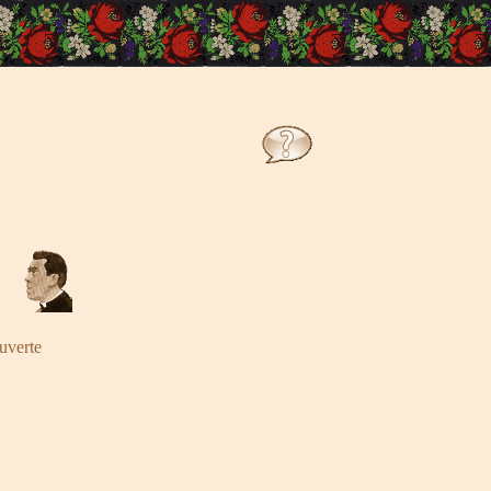
uverte