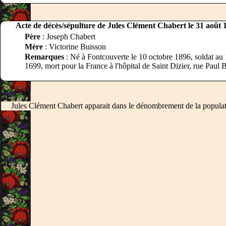
Acte de décès/sépulture de Jules Clément Chabert le 31 août 
Père
: Joseph Chabert
Mère
: Victorine Buisson
Remarques
: Né à Fontcouverte le 10 octobre 1896, soldat au
1699, mort pour la France à l'hôpital de Saint Dizier, rue Paul 
Jules Clément Chabert apparait dans le dénombrement de la popula