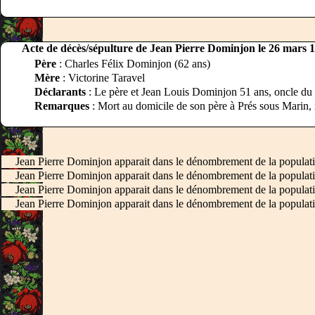
Acte de décès/sépulture de Jean Pierre Dominjon le 26 mars 
Père
: Charles Félix Dominjon (62 ans)
Mère
: Victorine Taravel
Déclarants
: Le père et Jean Louis Dominjon 51 ans, oncle du
Remarques
: Mort au domicile de son père à Prés sous Marin, n
Jean Pierre Dominjon apparait dans le dénombrement de la populat
Jean Pierre Dominjon apparait dans le dénombrement de la populat
Jean Pierre Dominjon apparait dans le dénombrement de la populat
Jean Pierre Dominjon apparait dans le dénombrement de la populat