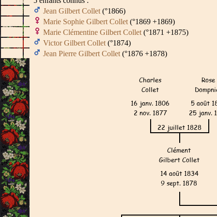
5 enfants connus :
Jean Gilbert Collet
(°1866)
Marie Sophie Gilbert Collet
(°1869 +1869)
Marie Clémentine Gilbert Collet
(°1871 +1875)
Victor Gilbert Collet
(°1874)
Jean Pierre Gilbert Collet
(°1876 +1878)