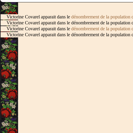
Victorine Covarel apparait dans le
dénombrement de la population 
Victorine Covarel apparait dans le dénombrement de la population 
Victorine Covarel apparait dans le
dénombrement de la population 
Victorine Covarel apparait dans le dénombrement de la population 