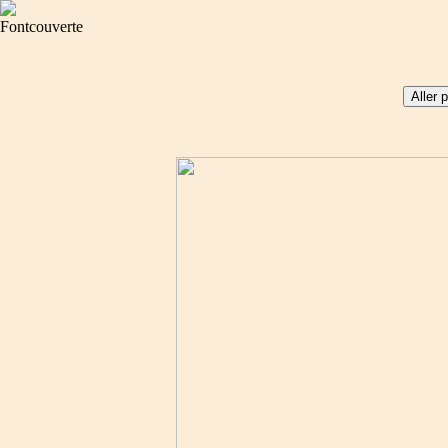
Fontcouverte