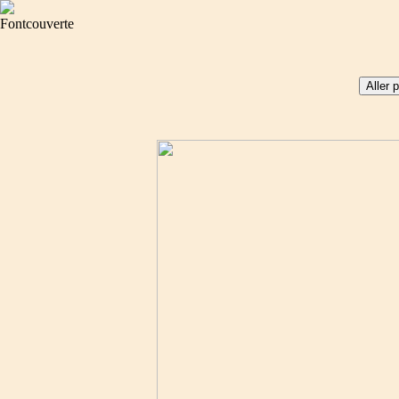
Fontcouverte